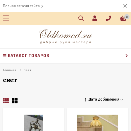
Полная версия сайта
0
КАТАЛОГ ТОВАРОВ
Главная
свет
свет
Дата добавления