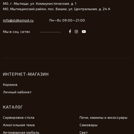
МО, г. Мытищи, ул. Коммунистическая, д. 1
МО, Мытищинский район, пос. Вешки, ул. Центральная, д. 24 А
info@oldkomod.ru
Пн—Вс 09:00—21:00
Мы в соц. сетях
ИНТЕРНЕТ-МАГАЗИН
Корзина
Личный кабинет
КАТАЛОГ
Сервировка стола
Печи, камины и аксессуары
Алкогольная тема
Самовары
Антикварная мебель
Свет