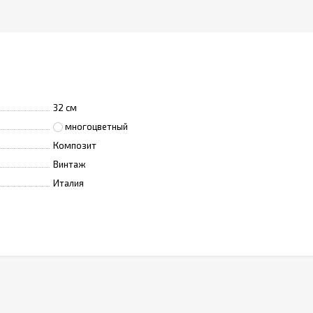
32 см
многоцветный
Композит
Винтаж
Италия