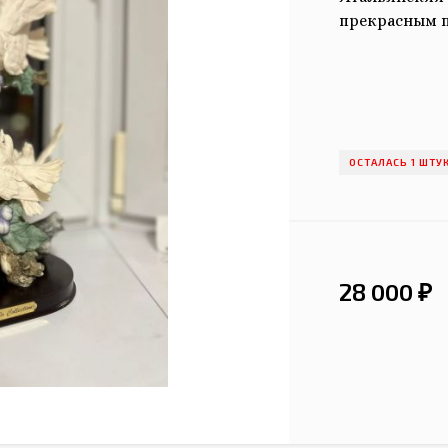
прекрасным п
ОСТАЛАСЬ 1 ШТУ
28 000
₽