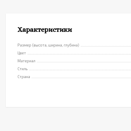
Характеристики
Размер (высота, ширина, глубина)
Цвет
Материал
Стиль
Страна