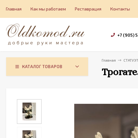
Главная
Как мы работаем
Реставрация
Контакты
+7 (905) 
Главная
СТАТУЭ
КАТАЛОГ ТОВАРОВ
Трогате