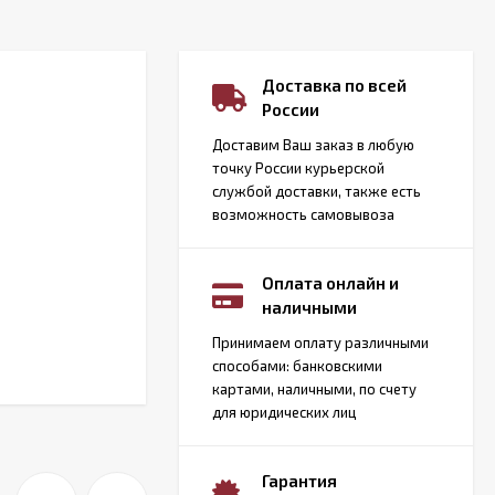
Доставка по всей
России
Доставим Ваш заказ в любую
точку России курьерской
службой доставки, также есть
возможность самовывоза
Оплата онлайн и
наличными
Принимаем оплату различными
способами: банковскими
картами, наличными, по счету
для юридических лиц
Гарантия