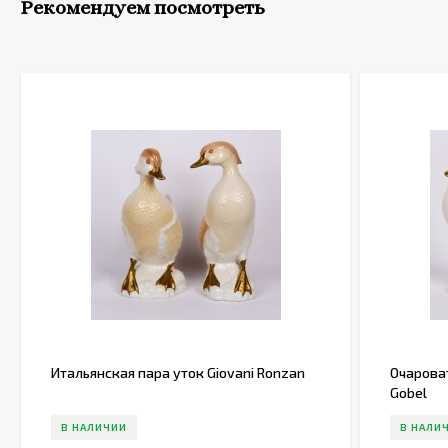
Рекомендуем посмотреть
Итальянская пара уток Giovani Ronzan
Очарова
Gobel
В НАЛИЧИИ
В НАЛИ