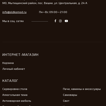
МО, Мытищинский район, пос. Вешки, ул. Центральная, д. 24 А
info@oldkomod.ru
Пн—Вс 09:00—21:00
Мы в соц. сетях
ИНТЕРНЕТ-МАГАЗИН
Корзина
Личный кабинет
КАТАЛОГ
Сервировка стола
Печи, камины и аксессуары
Алкогольная тема
Самовары
Антикварная мебель
Свет