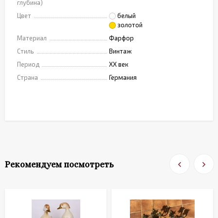
глубина)
Цвет
белый
золотой
Материал
Фарфор
Стиль
Винтаж
Период
XX век
Страна
Германия
Рекомендуем посмотреть