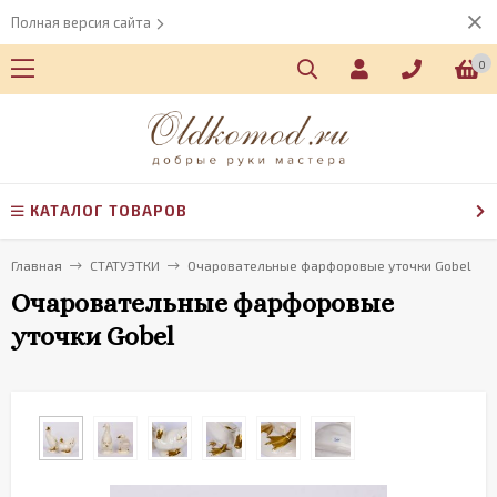
Полная версия сайта
0
КАТАЛОГ ТОВАРОВ
Главная
СТАТУЭТКИ
Очаровательные фарфоровые уточки Gobel
Очаровательные фарфоровые
уточки Gobel