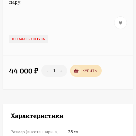
пару.
ОСТАЛАСЬ 1 ШТУКА
44 000
-
+
₽
КУПИТЬ
Характеристики
Размер (высота, ширина,
28 см