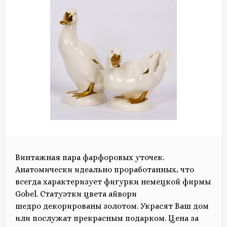
Винтажная пара фарфоровых уточек.
Анатомически идеально проработанных, что
всегда характеризует фигурки немецкой фирмы
Gobel. Cтатуэтки цвета айвори
шедро декорированы золотом. Украсят Ваш дом
или послужат прекрасным подарком. Цена за