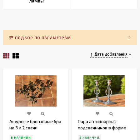
лампы
ПОДБОР ПО ПАРАМЕТРАМ
Дата добавления
Ажурные бронзовые бра
Пара антикварных
на 3 и 2 свечи
подсвечников в форме
лиры. Англия.
В НАЛИЧИИ
В НАЛИЧИИ