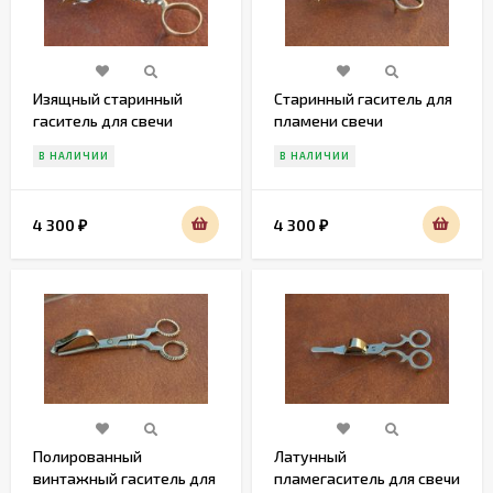
Изящный старинный
Старинный гаситель для
гаситель для свечи
пламени свечи
В НАЛИЧИИ
В НАЛИЧИИ
4 300
4 300
₽
₽
Полированный
Латунный
винтажный гаситель для
пламегаситель для свечи