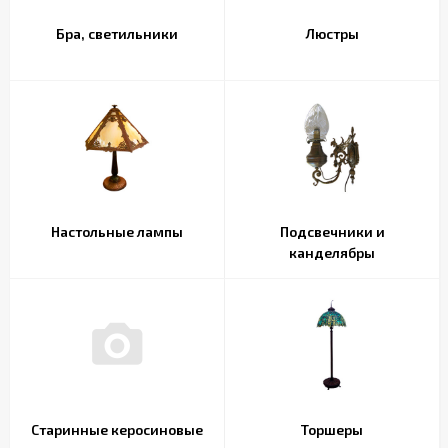
Бра, светильники
Люстры
Настольные лампы
Подсвечники и
канделябры
Старинные керосиновые
Торшеры