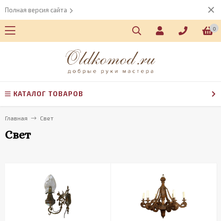
Полная версия сайта
0
КАТАЛОГ ТОВАРОВ
Главная
Свет
Свет