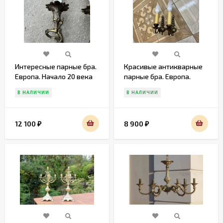
Интересные парные бра.
Красивые антикварные
Европа. Начало 20 века
парные бра. Европа.
Начало20 века
В НАЛИЧИИ
В НАЛИЧИИ
12 100
8 900
₽
₽