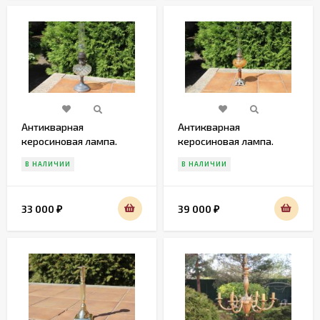
Антикварная
Антикварная
керосиновая лампа.
керосиновая лампа.
Европа. Начало 20 века
Европа. Начало 20 века
В НАЛИЧИИ
В НАЛИЧИИ
33 000
39 000
₽
₽