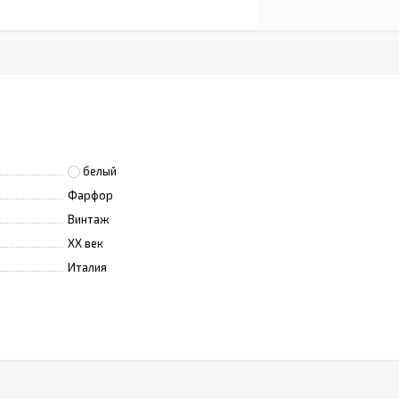
белый
Фарфор
Винтаж
XX век
Италия