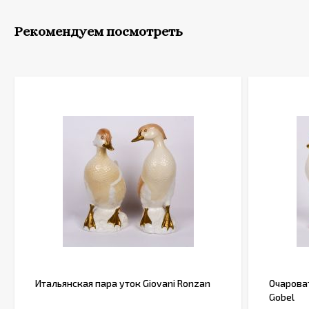
Рекомендуем посмотреть
Итальянская пара уток Giovani Ronzan
Очарова
Gobel