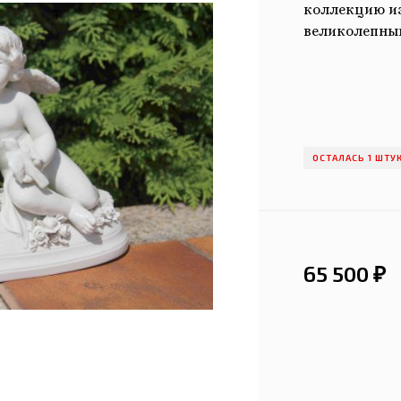
коллекцию и
великолепны
ОСТАЛАСЬ 1 ШТУ
65 500
₽