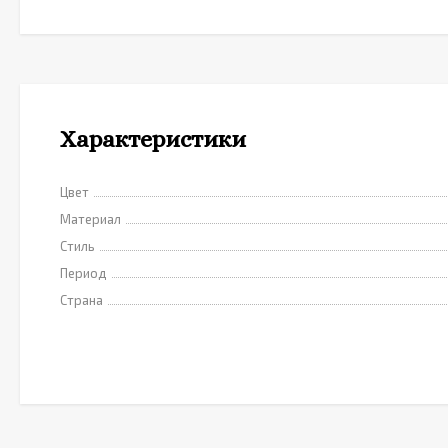
Характеристики
Цвет
Материал
Стиль
Период
Страна