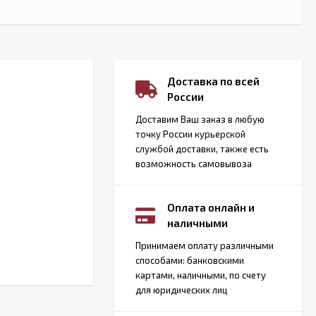
Доставка по всей
России
Доставим Ваш заказ в любую
точку России курьерской
службой доставки, также есть
возможность самовывоза
Оплата онлайн и
наличными
Принимаем оплату различными
способами: банковскими
картами, наличными, по счету
для юридических лиц