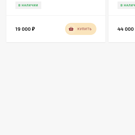
В НАЛИЧИИ
В НАЛИ
19 000
44 00
КУПИТЬ
₽