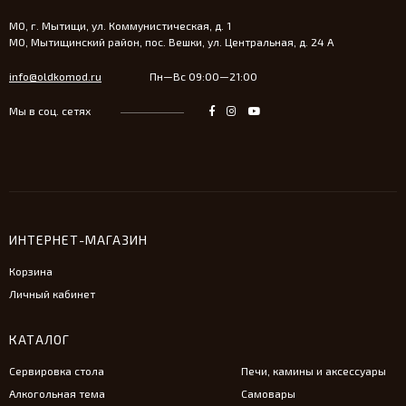
МО, г. Мытищи, ул. Коммунистическая, д. 1
МО, Мытищинский район, пос. Вешки, ул. Центральная, д. 24 А
info@oldkomod.ru
Пн—Вс 09:00—21:00
Мы в соц. сетях
ИНТЕРНЕТ-МАГАЗИН
Корзина
Личный кабинет
КАТАЛОГ
Сервировка стола
Печи, камины и аксессуары
Алкогольная тема
Самовары