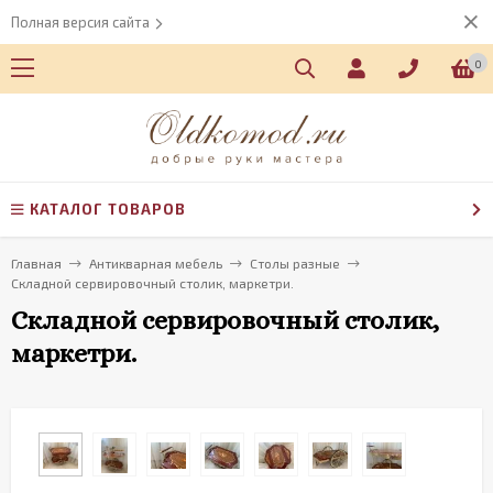
Полная версия сайта
0
КАТАЛОГ ТОВАРОВ
Главная
Антикварная мебель
Столы разные
Складной сервировочный столик, маркетри.
Складной сервировочный столик,
маркетри.