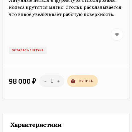
Латунные детали и фурнитура отполированы,
колеса крутятся мягко. Столик раскладывается,
что вдвое увеличивает рабочую поверхность.
ОСТАЛАСЬ 1 ШТУКА
98 000
-
+
₽
КУПИТЬ
Характеристики