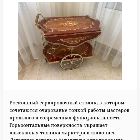
Роскошный сервировочный столик, в котором
сочетаются очарование тонкой работы мастеров
прошлого и современная функциональность.
Горизонтальные поверхности украшает
изысканная техника маркетри и живопись.