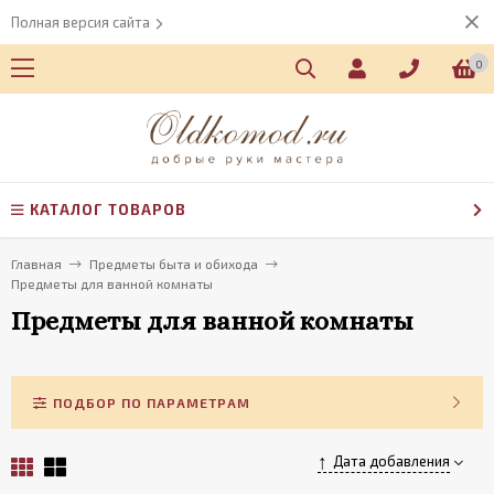
Полная версия сайта
0
КАТАЛОГ ТОВАРОВ
Главная
Предметы быта и обихода
Предметы для ванной комнаты
Предметы для ванной комнаты
ПОДБОР ПО ПАРАМЕТРАМ
Дата добавления