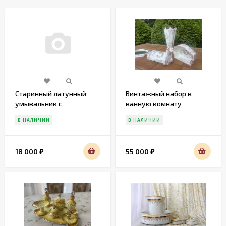
Старинный латунный
Винтажный набор в
умывальник с
ванную комнату
мыльницей.
В НАЛИЧИИ
В НАЛИЧИИ
18 000
55 000
₽
₽