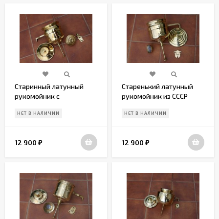
Старинный латунный
Старенький латунный
рукомойник с
рукомойник из СССР
мыльницей и крышкой
НЕТ В НАЛИЧИИ
НЕТ В НАЛИЧИИ
12 900
12 900
₽
₽