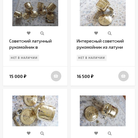
Советский латунный
Интересный советский
рукомойник в
рукомойник из латуни
идеальном состоянии
НЕТ В НАЛИЧИИ
НЕТ В НАЛИЧИИ
15 000
16 500
₽
₽