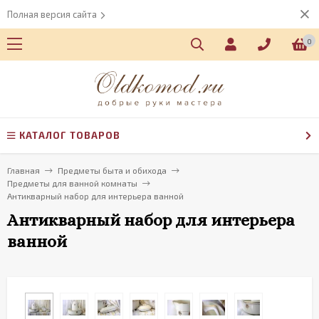
Полная версия сайта
0
КАТАЛОГ ТОВАРОВ
Главная
Предметы быта и обихода
Предметы для ванной комнаты
Антикварный набор для интерьера ванной
Антикварный набор для интерьера
ванной