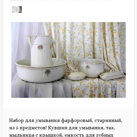
Набор для умывания фарфоровый, старинный,
из 5 предметов! Кувшин для умывания, таз,
мыльница с крышкой, емкость для зубных