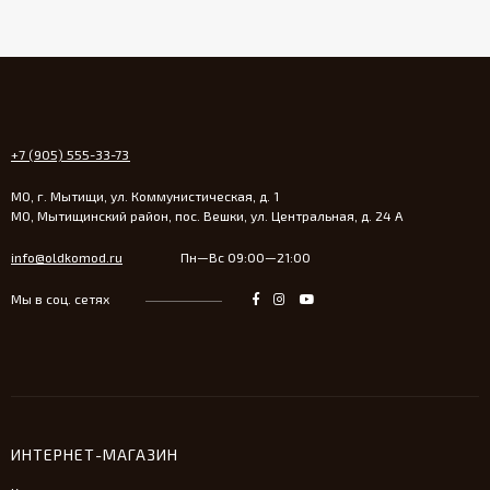
+7 (905) 555-33-73
МО, г. Мытищи, ул. Коммунистическая, д. 1
МО, Мытищинский район, пос. Вешки, ул. Центральная, д. 24 А
info@oldkomod.ru
Пн—Вс 09:00—21:00
Мы в соц. сетях
ИНТЕРНЕТ-МАГАЗИН