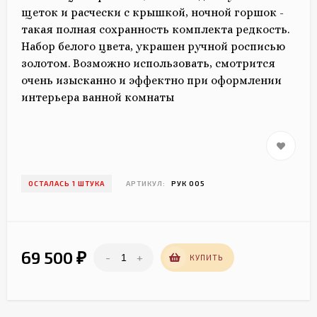
щеток и расчески с крышкой, ночной горшок -
такая полная сохранность комплекта редкость.
Набор белого цвета, украшен ручной росписью
золотом. Возможно использовать, смотрится
очень изысканно и эффектно при оформлении
интерьера ванной комнаты
ОСТАЛАСЬ 1 ШТУКА
АРТИКУЛ:
РУК 005
69 500
-
+
₽
КУПИТЬ