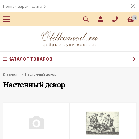
Полная версия сайта
0
КАТАЛОГ ТОВАРОВ
Главная
Настенный декор
Настенный декор