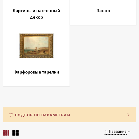
Картины и настенный
Панно
декор
Фарфоровые тарелки
ПОДБОР ПО ПАРАМЕТРАМ
Название