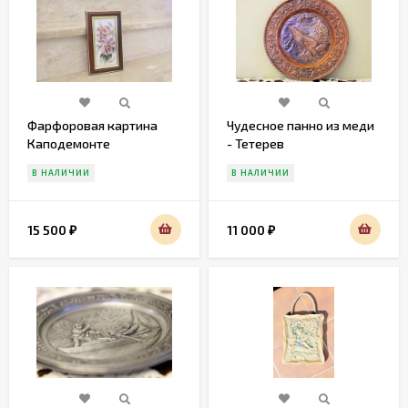
Фарфоровая картина
Чудесное панно из меди
Каподемонте
- Тетерев
В НАЛИЧИИ
В НАЛИЧИИ
15 500
11 000
₽
₽