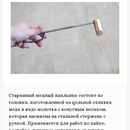
Старинный медный паяльник состоит из
головки, изготовленной из цельной отливки
меди в виде молотка с конусным носиком,
которая насажена на стальной стержень с
ручкой, Применяется для работ по пайке,