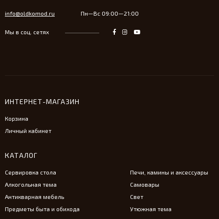
info@oldkomod.ru
Пн—Вс 09:00—21:00
Мы в соц. сетях
ИНТЕРНЕТ-МАГАЗИН
Корзина
Личный кабинет
КАТАЛОГ
Сервировка стола
Печи, камины и аксессуары
Алкогольная тема
Самовары
Антикварная мебель
Свет
Предметы быта и обихода
Утюжная тема