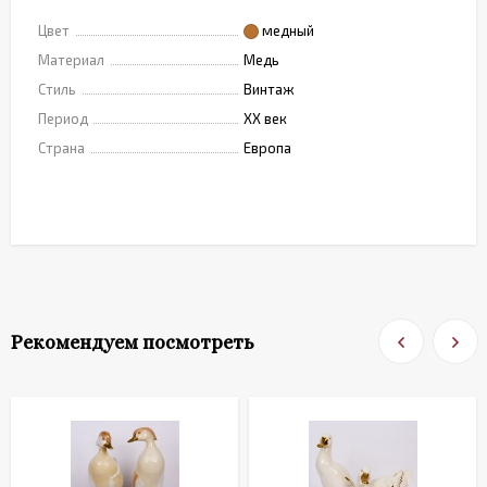
Цвет
медный
Материал
Медь
Стиль
Винтаж
Период
XX век
Страна
Европа
Рекомендуем посмотреть