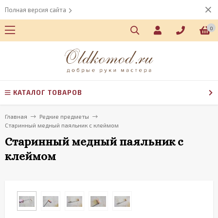
Полная версия сайта
0
КАТАЛОГ ТОВАРОВ
Главная
Редкие предметы
Старинный медный паяльник с клеймом
Старинный медный паяльник с
клеймом