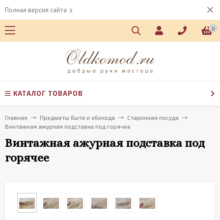
Полная версия сайта
0
КАТАЛОГ ТОВАРОВ
Главная
Предметы быта и обихода
Старинная посуда
Винтажная ажурная подставка под горячее
Винтажная ажурная подставка под
горячее