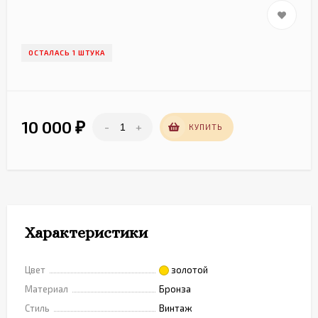
ОСТАЛАСЬ 1 ШТУКА
10 000
-
+
₽
КУПИТЬ
Характеристики
Цвет
золотой
Материал
Бронза
Стиль
Винтаж