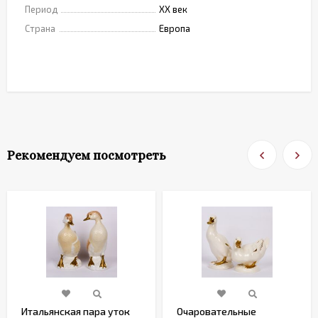
Период
XX век
Страна
Европа
Рекомендуем посмотреть
Итальянская пара уток
Очаровательные