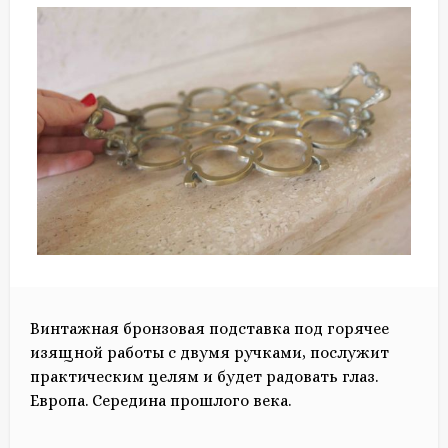
Винтажная бронзовая подставка под горячее
изящной работы с двумя ручками, послужит
практическим целям и будет радовать глаз.
Европа. Середина прошлого века.