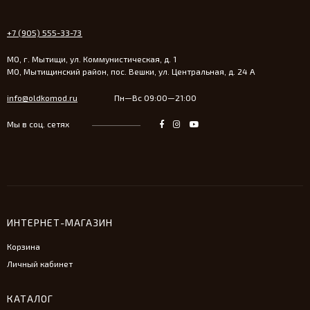
+7 (905) 555-33-73
МО, г. Мытищи, ул. Коммунистическая, д. 1
МО, Мытищинский район, пос. Вешки, ул. Центральная, д. 24 А
info@oldkomod.ru
Пн—Вс 09:00—21:00
Мы в соц. сетях
ИНТЕРНЕТ-МАГАЗИН
Корзина
Личный кабинет
КАТАЛОГ