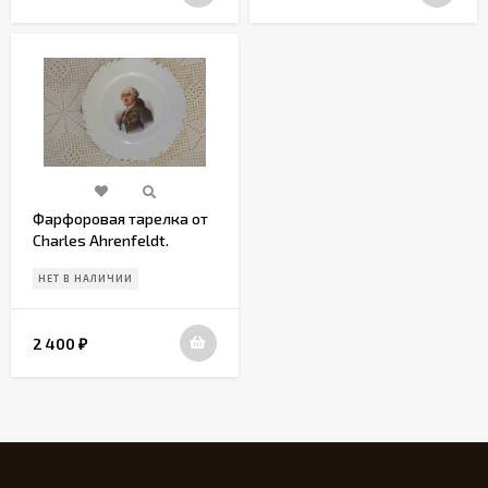
Фарфоровая тарелка от
Charles Ahrenfeldt.
Европа. Начало 20 века
НЕТ В НАЛИЧИИ
2 400
₽