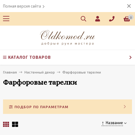
Полная версия сайта
0
КАТАЛОГ ТОВАРОВ
Главная
Настенный декор
Фарфоровые тарелки
Фарфоровые тарелки
ПОДБОР ПО ПАРАМЕТРАМ
Название