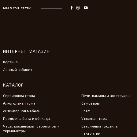
Мы в соц. сетях
ИНТЕРНЕТ-МАГАЗИН
Корзина
Личный кабинет
КАТАЛОГ
Сервировка стола
Печи, камины и аксессуары
Алкогольная тема
Самовары
Антикварная мебель
Свет
Предметы быта и обихода
Утюжная тема
Часы, механизмы, барометры и
Старинный текстиль
термометры
СТАТУЭТКИ