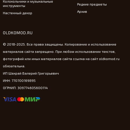
Колокольчики и музыкальные
Редкие предметы
инструменты
Архив
Настенный декор
OLDKOMOD.RU
© 2018-2025. Все права защищены. Копирование и использование
материалов сайта запрещено. При любом использовании текстов,
фотографий или иных материалов сайта ссылка на сайт oldkomod.ru
обязательна.
ИП Шахрай Валерий Григорьевич
ИНН: 770700169895
ОГРНИП: 309774605600114