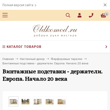
Полная версия сайта
0
КАТАЛОГ ТОВАРОВ
Главная
Настенный декор
Фарфоровые тарелки
Винтажные подставки - держатели. Европа. Начало 20 века
Винтажные подставки - держатели.
Европа. Начало 20 века