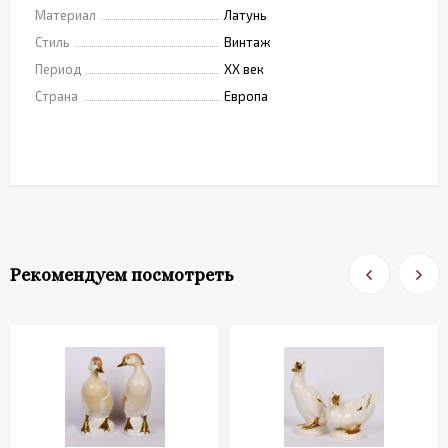
Материал
Латунь
Стиль
Винтаж
Период
XX век
Страна
Европа
Рекомендуем посмотреть