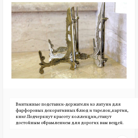
Винтажные подставки-держатели из латуни для
фарфоровых декоративных блюд и тарелок,картин,
книг.Подчеркнут красоту коллекции,станут
достойным обрамлением для дорогих вам вещей.