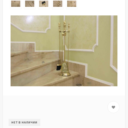
НЕТ В НАЛИЧИИ