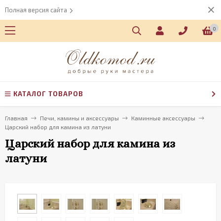
Полная версия сайта
0
КАТАЛОГ ТОВАРОВ
Главная
Печи, камины и аксессуары
Каминные аксессуары
Царский набор для камина из латуни
Царский набор для камина из
латуни