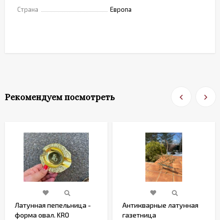
Страна
Европа
Рекомендуем посмотреть
Латунная пепельница -
Антикварные латунная
форма овал. KRO
газетница