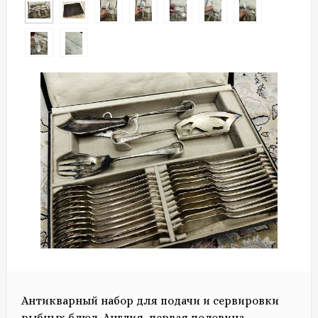
Антикварный набор для подачи и сервировки
рыбных блюд. Англия, первая половина