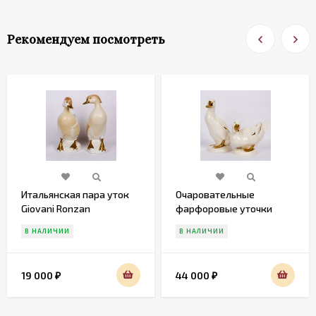
Рекомендуем посмотреть
Итальянская пара уток
Очаровательные
Giovani Ronzan
фарфоровые уточки
Gobel
В НАЛИЧИИ
В НАЛИЧИИ
19 000
44 000
₽
₽