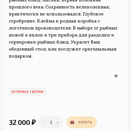
прошлого века. Сохранность великолепная,
практически не использовался. Глубокое
серебрение. Клейма и родная коробка с
логотипом производителя. В наборе 12 рыбных
ножей и вилок и три прибора для разделки и
сервировки рыбных блюд. Украсит Ваш
обеденный стол, или послужит оригинальным
подарком.
ОСТАЛАСЬ 1 ШТУКА
32 000
-
+
₽
КУПИТЬ