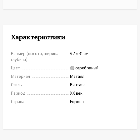
Характеристики
Размер (высота, ширина,
42 × 31 см
глубина)
Цвет
серебряный
Материал
Металл
Стиль
Винтаж
Период
XX век
Страна
Европа