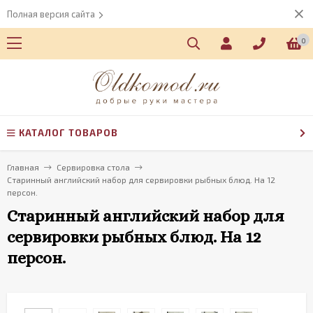
Полная версия сайта
0
КАТАЛОГ ТОВАРОВ
Главная
Сервировка стола
Старинный английский набор для сервировки рыбных блюд. На 12
персон.
Старинный английский набор для
сервировки рыбных блюд. На 12
персон.