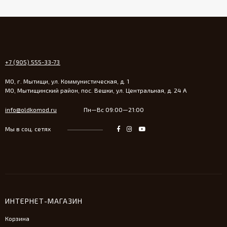
+7 (905) 555-33-73
МО, г. Мытищи, ул. Коммунистическая, д. 1
МО, Мытищинский район, пос. Вешки, ул. Центральная, д. 24 А
info@oldkomod.ru
Пн—Вс 09:00—21:00
Мы в соц. сетях
ИНТЕРНЕТ-МАГАЗИН
Корзина