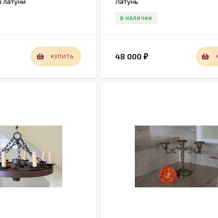
з латуни
Латунь
В НАЛИЧИИ
48 000
КУПИТЬ
₽