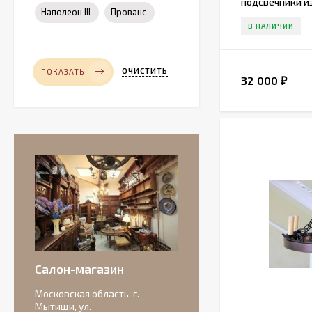
подсвечники и
Наполеон III
Прованс
В НАЛИЧИИ
ОЧИСТИТЬ
ПОКАЗАТЬ
32 000
₽
Салон-магазин
Московская область, г.
Мытищи, ул.