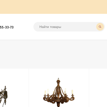
555-33-73