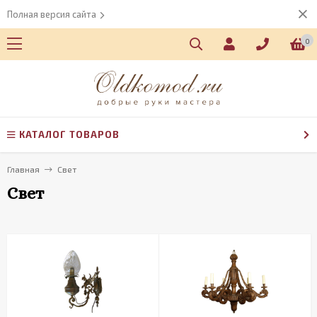
Полная версия сайта
0
КАТАЛОГ ТОВАРОВ
Главная
Свет
Свет