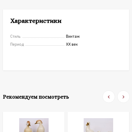
Характеристики
Стиль
Винтаж
Период
XX век
Рекомендуем посмотреть