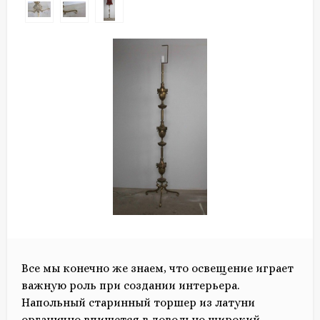
Все мы конечно же знаем, что освещение играет
важную роль при создании интерьера.
Напольный старинный торшер из латуни
органично впишется в довольно широкий