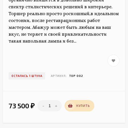
спектр стилистических решений в интерьере.
Торшер реально просто роскошный,в идеальном
состонии, после реставрационных работ
мастером. Абажур может быть любым на ваш
вкус, не теряет и своей привлекательности
такая напольная лампа и без...
ОСТАЛАСЬ 1 ШТУКА
АРТИКУЛ:
ТОР 002
73 500
-
+
₽
КУПИТЬ