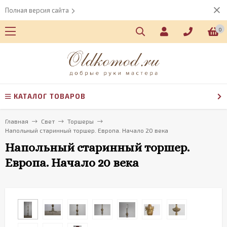
Полная версия сайта
0
КАТАЛОГ ТОВАРОВ
Главная
Свет
Торшеры
Напольный старинный торшер. Европа. Начало 20 века
Напольный старинный торшер.
Европа. Начало 20 века