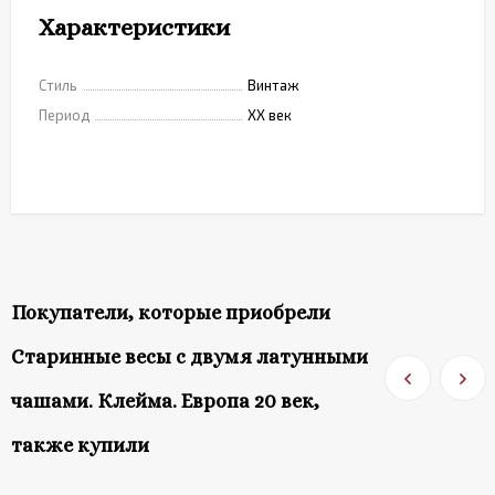
Характеристики
Стиль
Винтаж
Период
XX век
Покупатели, которые приобрели
Старинные весы с двумя латунными
чашами. Клейма. Европа 20 век,
также купили