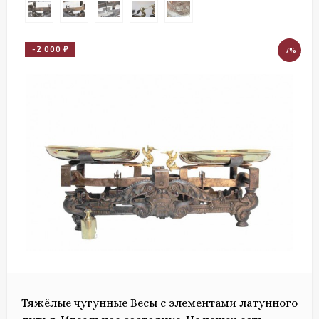
-2 000
-7%
₽
Тяжёлые чугунные Весы с элементами латунного