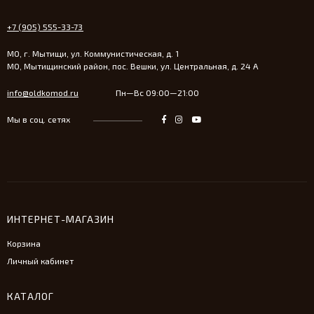
+7 (905) 555-33-73
МО, г. Мытищи, ул. Коммунистическая, д. 1
МО, Мытищинский район, пос. Вешки, ул. Центральная, д. 24 А
info@oldkomod.ru
Пн—Вс 09:00—21:00
Мы в соц. сетях
ИНТЕРНЕТ-МАГАЗИН
Корзина
Личный кабинет
КАТАЛОГ