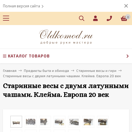
Полная версия сайта
0
КАТАЛОГ ТОВАРОВ
Главная
Предметы быта и обихода
Старинные весы и гири
Старинные весы с двумя латунными чашами. Клейма. Европа 20 век
Старинные весы с двумя латунными
чашами. Клейма. Европа 20 век