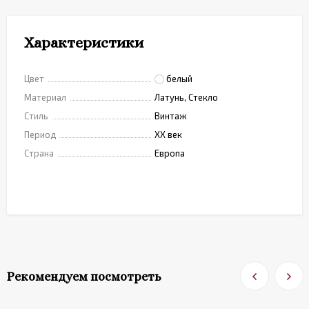
Характеристики
Цвет
белый
Материал
Латунь, Стекло
Стиль
Винтаж
Период
XX век
Страна
Европа
Рекомендуем посмотреть