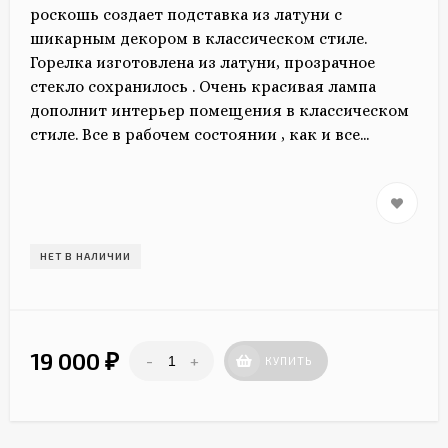
роскошь создает подставка из латуни с
шикарным декором в классическом стиле.
Горелка изготовлена из латуни, прозрачное
стекло сохранилось . Очень красивая лампа
дополнит интерьер помещения в классическом
стиле. Все в рабочем состоянии , как и все...
НЕТ В НАЛИЧИИ
19 000
-
+
₽
КУПИТЬ