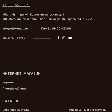
+7 (905) 555-33-73
МО, г. Мытищи, ул. Коммунистическая, д. 1
МО, Мытищинский район, пос. Вешки, ул. Центральная, д. 24 А
info@oldkomod.ru
Пн—Вс 09:00—21:00
Мы в соц. сетях
ИНТЕРНЕТ-МАГАЗИН
Корзина
Личный кабинет
КАТАЛОГ
Сервировка стола
Печи, камины и аксессуары