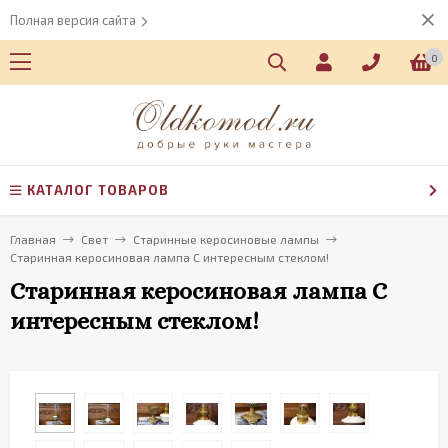
Полная версия сайта
0
КАТАЛОГ ТОВАРОВ
Главная
Свет
Старинные керосиновые лампы
Старинная керосиновая лампа С интересным стеклом!
Старинная керосиновая лампа С
интересным стеклом!