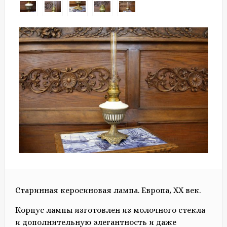
Старинная керосиновая лампа. Европа, ХХ век.
Корпус лампы изготовлен из молочного стекла
и дополнительную элегантность и даже