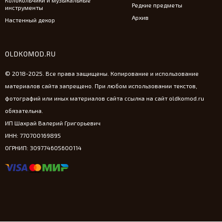
Колокольчики и музыкальные
Редкие предметы
инструменты
Архив
Настенный декор
OLDKOMOD.RU
© 2018-2025. Все права защищены. Копирование и использование
материалов сайта запрещено. При любом использовании текстов,
фотографий или иных материалов сайта ссылка на сайт oldkomod.ru
обязательна.
ИП Шахрай Валерий Григорьевич
ИНН: 770700169895
ОГРНИП: 309774605600114