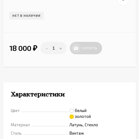
НЕТ В НАЛИЧИИ
18 000
-
+
₽
КУПИТЬ
Характеристики
Цвет
белый
золотой
Материал
Латунь, Стекло
Стиль
Винтаж