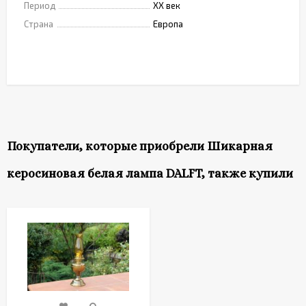
Период
XX век
Страна
Европа
Покупатели, которые приобрели Шикарная
керосиновая белая лампа DALFT, также купили