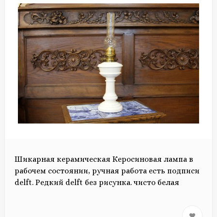
Шикарная керамическая Керосиновая лампа в
рабочем состоянии, ручная работа есть подписи
delft. Редкий delft без рисунка. чисто белая