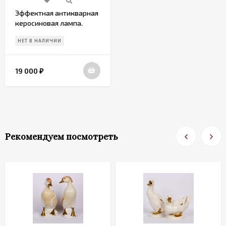
Эффектная антикварная
керосиновая лампа.
Европа. Начало 20 в
НЕТ В НАЛИЧИИ
19 000
₽
Рекомендуем посмотреть