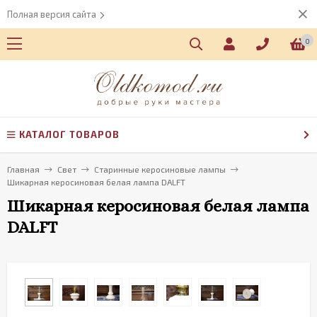
Полная версия сайта
0
КАТАЛОГ ТОВАРОВ
Главная
Свет
Старинные керосиновые лампы
Шикарная керосиновая белая лампа DALFT
Шикарная керосиновая белая лампа
DALFT