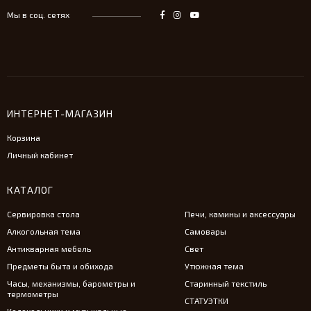
Мы в соц. сетях
ИНТЕРНЕТ-МАГАЗИН
Корзина
Личный кабинет
КАТАЛОГ
Сервировка стола
Печи, камины и аксессуары
Алкогольная тема
Самовары
Антикварная мебель
Свет
Предметы быта и обихода
Утюжная тема
Часы, механизмы, барометры и
Старинный текстиль
термометры
СТАТУЭТКИ