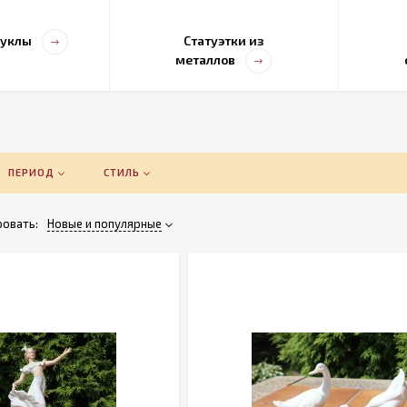
куклы
Статуэтки из
металлов
ПЕРИОД
СТИЛЬ
овать:
Новые и популярные