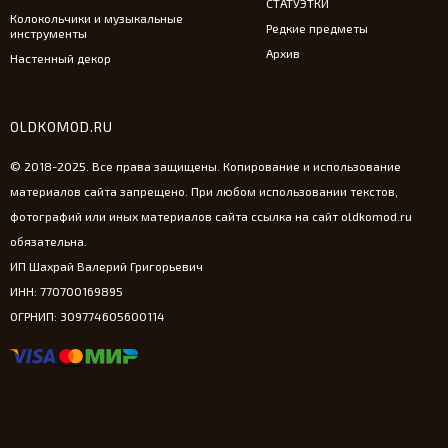
СТАТУЭТКИ
Колокольчики и музыкальные
Редкие предметы
инструменты
Архив
Настенный декор
OLDKOMOD.RU
© 2018-2025. Все права защищены. Копирование и использование
материалов сайта запрещено. При любом использовании текстов,
фотографий или иных материалов сайта ссылка на сайт oldkomod.ru
обязательна.
ИП Шахрай Валерий Григорьевич
ИНН: 770700169895
ОГРНИП: 309774605600114