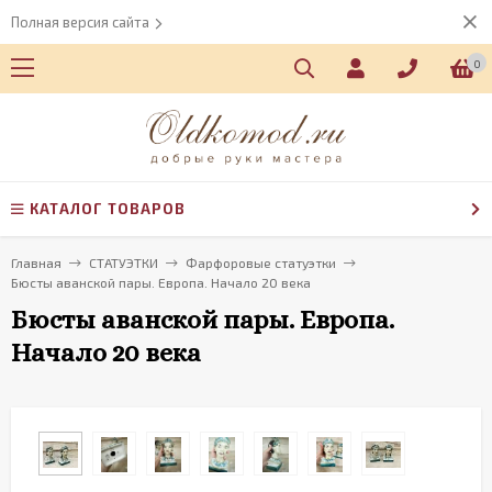
Полная версия сайта
0
КАТАЛОГ ТОВАРОВ
Главная
СТАТУЭТКИ
Фарфоровые статуэтки
Бюсты аванской пары. Европа. Начало 20 века
Бюсты аванской пары. Европа.
Начало 20 века