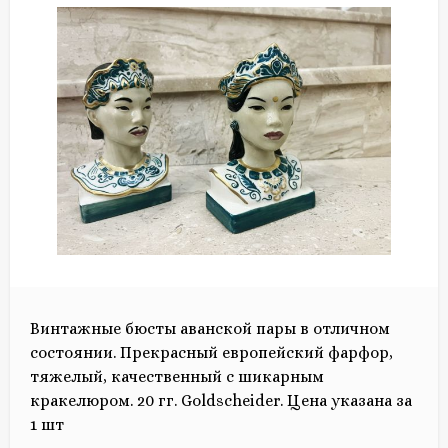
Винтажные бюсты аванской пары в отличном
состоянии. Прекрасный европейский фарфор,
тяжелый, качественный с шикарным
кракелюром. 20 гг. Goldscheider. Цена указана за
1 шт