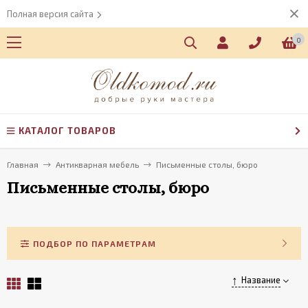
Полная версия сайта
0
КАТАЛОГ ТОВАРОВ
Главная
Антикварная мебель
Письменные столы, бюро
Письменные столы, бюро
ПОДБОР ПО ПАРАМЕТРАМ
Название