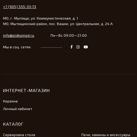
+7 (905) 555-33-73
МО, г. Мытищи, ул. Коммунистическая, д. 1
МО, Мытищинский район, пос. Вешки, ул. Центральная, д. 24 А
info@oldkomod.ru
Пн—Вс 09:00—21:00
Мы в соц. сетях
ИНТЕРНЕТ-МАГАЗИН
Корзина
Личный кабинет
КАТАЛОГ
Сервировка стола
Печи, камины и аксессуары