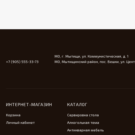
МО, г. Мытищи, ул. Коммунистическая, д. 1
+7 (905) 555-33-73
МО, Мытищинский район, пос. Вешки, ул. Центр
ИНТЕРНЕТ-МАГАЗИН
КАТАЛОГ
Корзина
Сервировка стола
Личный кабинет
Алкогольная тема
Антикварная мебель