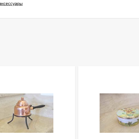
 аксессуары