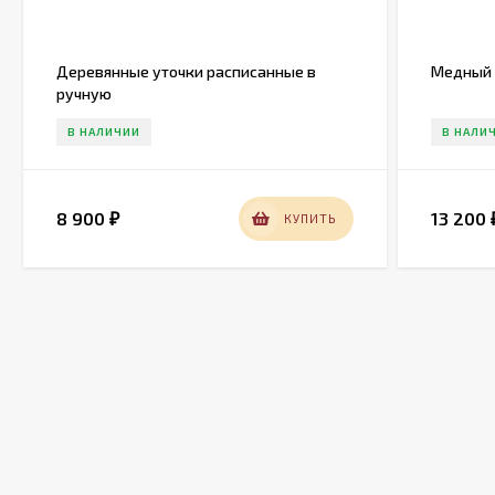
Деревянные уточки расписанные в
Медный 
ручную
В НАЛИЧИИ
В НАЛИ
8 900
13 200
КУПИТЬ
₽