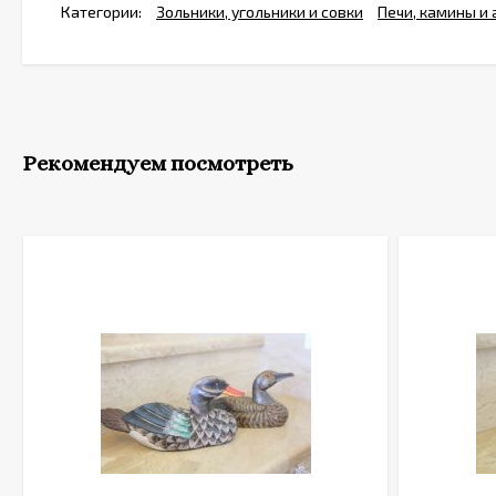
Категории:
Зольники, угольники и совки
Печи, камины и
Рекомендуем посмотреть