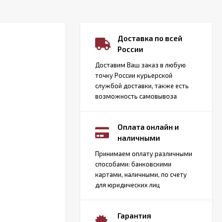
Доставка по всей
России
Доставим Ваш заказ в любую
точку России курьерской
службой доставки, также есть
возможность самовывоза
Оплата онлайн и
наличными
Принимаем оплату различными
способами: банковскими
картами, наличными, по счету
для юридических лиц
Гарантия