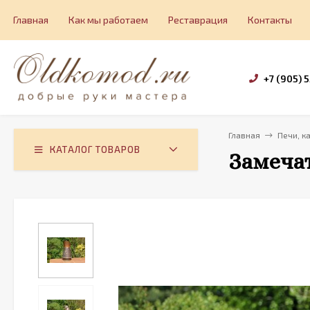
Главная
Как мы работаем
Реставрация
Контакты
+7 (905) 
Главная
Печи, к
КАТАЛОГ ТОВАРОВ
Замеча