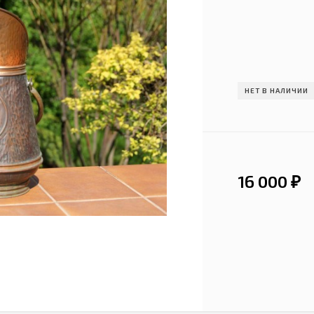
НЕТ В НАЛИЧИИ
16 000
₽