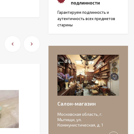
подлинности
Гарантируем подлинность и
аутентичность всех предметов
старины
Салон-магазин
Московская область, г.
Мытищи, ул.
Коммунистическая, д. 1