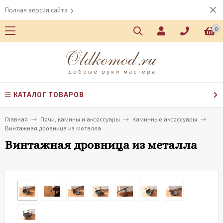
Полная версия сайта
0
КАТАЛОГ ТОВАРОВ
Главная
Печи, камины и аксессуары
Каминные аксессуары
Винтажная дровница из металла
Винтажная дровница из металла