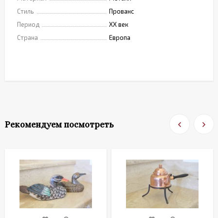
Стиль
Прованс
Период
XX век
Страна
Европа
Рекомендуем посмотреть