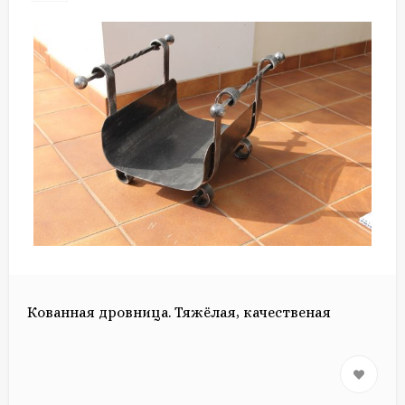
Кованная дровница. Тяжёлая, качественая