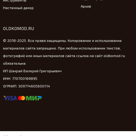
инструменты
Архив
Настенный декор
OLDKOMOD.RU
© 2018-2025. Все права защищены. Копирование и использование
материалов сайта запрещено. При любом использовании текстов,
фотографий или иных материалов сайта ссылка на сайт oldkomod.ru
обязательна.
ИП Шахрай Валерий Григорьевич
ИНН: 770700169895
ОГРНИП: 309774605600114