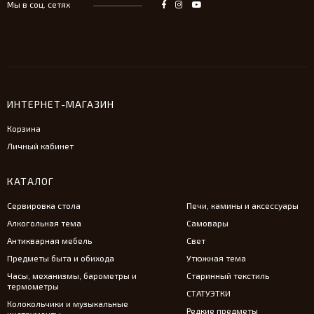
Мы в соц. сетях
ИНТЕРНЕТ-МАГАЗИН
Корзина
Личный кабинет
КАТАЛОГ
Сервировка стола
Печи, камины и аксессуары
Алкогольная тема
Самовары
Антикварная мебель
Свет
Предметы быта и обихода
Утюжная тема
Часы, механизмы, барометры и
Старинный текстиль
термометры
СТАТУЭТКИ
Колокольчики и музыкальные
Редкие предметы