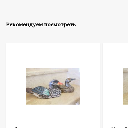
Рекомендуем посмотреть