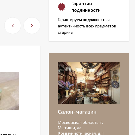
Гарантия
подлинности
Гарантируем подлинность и
аутентичность всех предметов
старины
Салон-магазин
Московская область, г.
Мытищи, ул.
Коммунистическая, д. 1