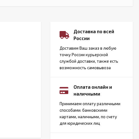
Доставка по всей
России
Доставим Ваш заказ в любую
точку России курьерской
службой доставки, также есть
возможность самовывоза
Оплата онлайн и
наличными
Принимаем оплату различными
способами: банковскими
картами, наличными, по счету
для юридических лиц