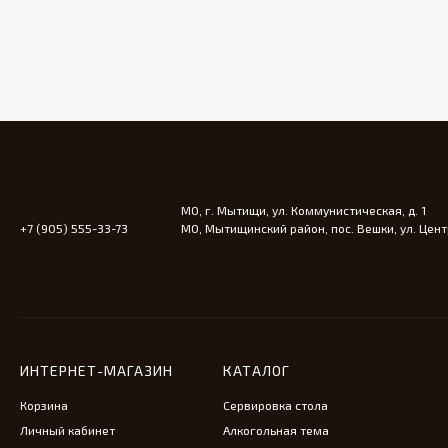
МО, г. Мытищи, ул. Коммунистическая, д. 1
+7 (905) 555-33-73
МО, Мытищинский район, пос. Вешки, ул. Центр
ИНТЕРНЕТ-МАГАЗИН
КАТАЛОГ
Корзина
Сервировка стола
Личный кабинет
Алкогольная тема