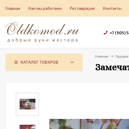
Главная
Как мы работаем
Реставрация
Контакты
+7 (905) 
Главная
Предмет
КАТАЛОГ ТОВАРОВ
Замеча