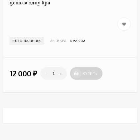
цена за одну бра
НЕТ В НАЛИЧИИ
АРТИКУЛ:
БРА 032
12 000
-
+
₽
КУПИТЬ