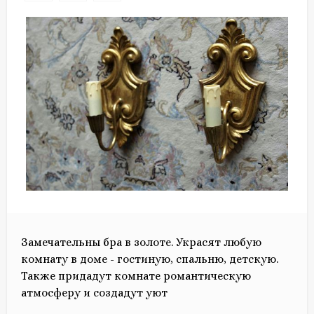
Замечательны бра в золоте. Украсят любую
комнату в доме - гостиную, спальню, детскую.
Также придадут комнате романтическую
атмосферу и создадут уют