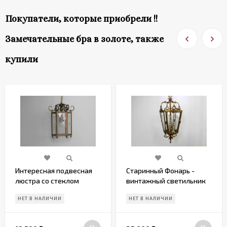
Покупатели, которые приобрели !!
Замечательные бра в золоте, также
купили
Интересная подвесная
Старинный Фонарь -
люстра со стеклом
винтажный светильник
из латуни
НЕТ В НАЛИЧИИ
НЕТ В НАЛИЧИИ