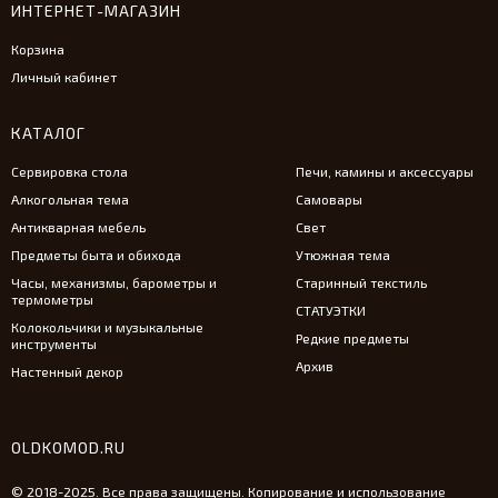
ИНТЕРНЕТ-МАГАЗИН
Корзина
Личный кабинет
КАТАЛОГ
Сервировка стола
Печи, камины и аксессуары
Алкогольная тема
Самовары
Антикварная мебель
Свет
Предметы быта и обихода
Утюжная тема
Часы, механизмы, барометры и
Старинный текстиль
термометры
СТАТУЭТКИ
Колокольчики и музыкальные
Редкие предметы
инструменты
Архив
Настенный декор
OLDKOMOD.RU
© 2018-2025. Все права защищены. Копирование и использование