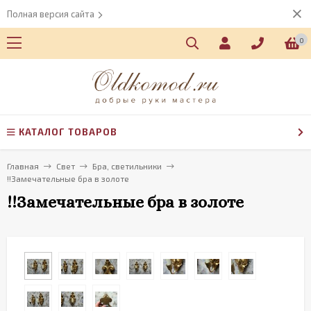
Полная версия сайта
0
КАТАЛОГ ТОВАРОВ
Главная
Свет
Бра, светильники
!!Замечательные бра в золоте
!!Замечательные бра в золоте