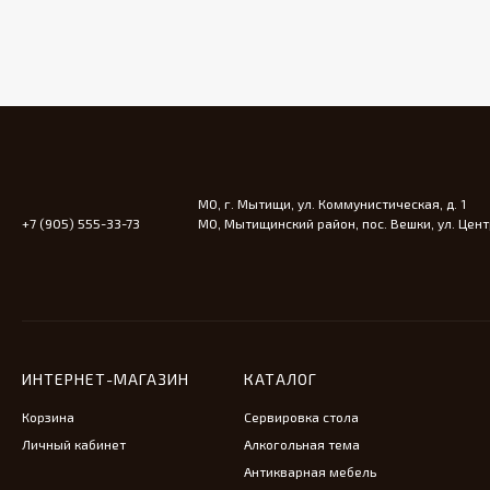
МО, г. Мытищи, ул. Коммунистическая, д. 1
+7 (905) 555-33-73
МО, Мытищинский район, пос. Вешки, ул. Центр
ИНТЕРНЕТ-МАГАЗИН
КАТАЛОГ
Корзина
Сервировка стола
Личный кабинет
Алкогольная тема
Антикварная мебель