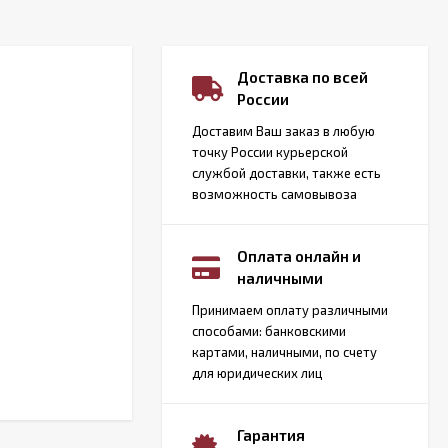
Доставка по всей
России
Доставим Ваш заказ в любую
точку России курьерской
службой доставки, также есть
возможность самовывоза
Оплата онлайн и
наличными
Принимаем оплату различными
способами: банковскими
картами, наличными, по счету
для юридических лиц
Гарантия