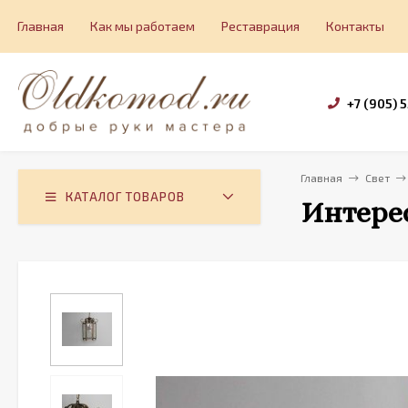
Главная
Как мы работаем
Реставрация
Контакты
+7 (905) 
Главная
Свет
КАТАЛОГ ТОВАРОВ
Интерес