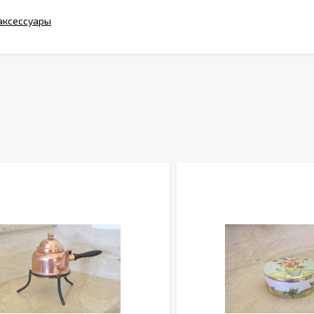
 аксессуары