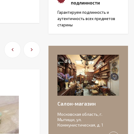
подлинности
Гарантируем подлинность и
аутентичность всех предметов
старины
Салон-магазин
Московская область, г.
Мытищи, ул.
Коммунистическая, д. 1