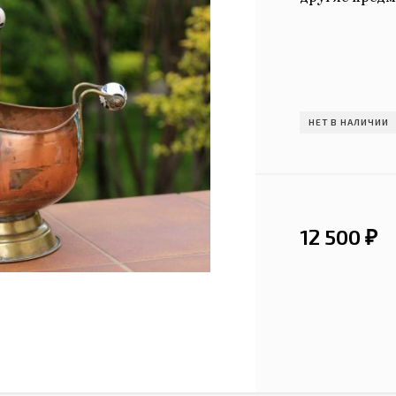
НЕТ В НАЛИЧИИ
12 500
₽