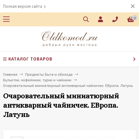
Полная версия сайта
0
КАТАЛОГ ТОВАРОВ
Главная
Предметы быта и обихода
Бульотки, кофейники, турки и чайники
Очаровательный миниатюрный антикварный чайничек. ЕВропа. Латунь
Очаровательный миниатюрный
антикварный чайничек. ЕВропа.
Латунь