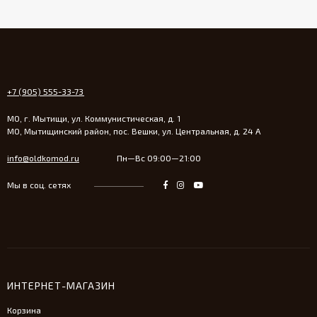
+7 (905) 555-33-73
МО, г. Мытищи, ул. Коммунистическая, д. 1
МО, Мытищинский район, пос. Вешки, ул. Центральная, д. 24 А
info@oldkomod.ru
Пн—Вс 09:00—21:00
Мы в соц. сетях
ИНТЕРНЕТ-МАГАЗИН
Корзина