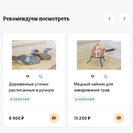
Рекомендуем посмотреть
Деревянные уточки
Медный чайник для
расписанные в ручную
заваривания трав
В НАЛИЧИИ
В НАЛИЧИИ
8 900
13 200
₽
₽