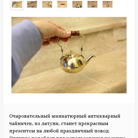
Очаровательный миниатюрный антикварный
чайничек, из латуни, станет прекрасным
презентом на любой праздничный повод.