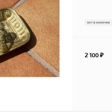
НЕТ В НАЛИЧИИ
2 100
₽