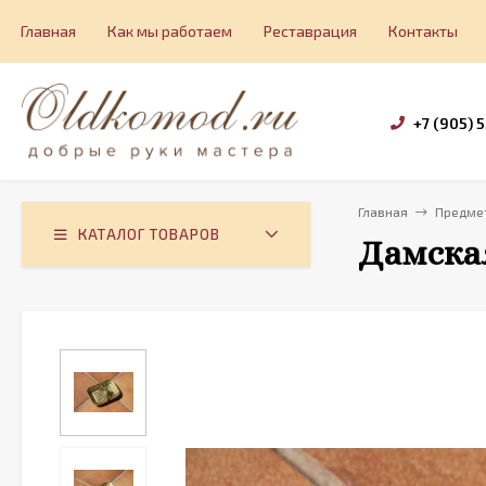
Главная
Как мы работаем
Реставрация
Контакты
+7 (905) 
Главная
Предмет
КАТАЛОГ ТОВАРОВ
Дамска