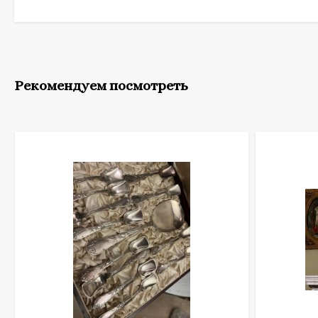
Рекомендуем посмотреть