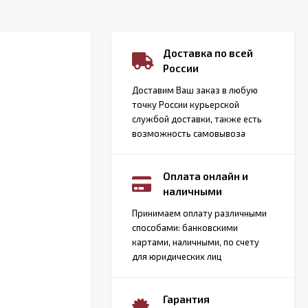
Доставка по всей
России
Доставим Ваш заказ в любую
точку России курьерской
службой доставки, также есть
возможность самовывоза
Оплата онлайн и
наличными
Принимаем оплату различными
способами: банковскими
картами, наличными, по счету
для юридических лиц
Гарантия