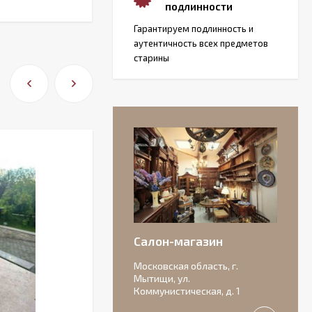
подлинности
Гарантируем подлинность и
аутентичность всех предметов
старины
Салон-магазин
Московская область, г.
Мытищи, ул.
Коммунистическая, д. 1