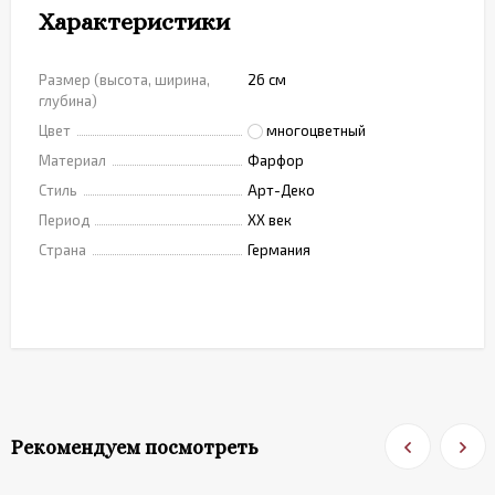
Характеристики
Размер (высота, ширина,
26 см
глубина)
Цвет
многоцветный
Материал
Фарфор
Стиль
Арт-Деко
Период
XX век
Страна
Германия
Рекомендуем посмотреть