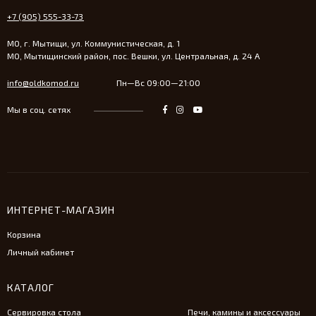
+7 (905) 555-33-73
МО, г. Мытищи, ул. Коммунистическая, д. 1
МО, Мытищинский район, пос. Вешки, ул. Центральная, д. 24 А
info@oldkomod.ru
Пн—Вс 09:00—21:00
Мы в соц. сетях
ИНТЕРНЕТ-МАГАЗИН
Корзина
Личный кабинет
КАТАЛОГ
Сервировка стола
Печи, камины и аксессуары