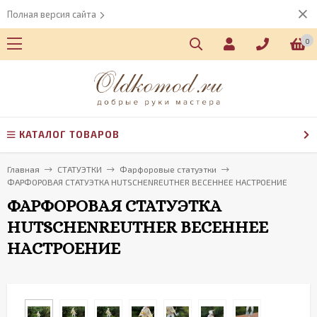
Полная версия сайта
0
КАТАЛОГ ТОВАРОВ
Главная
СТАТУЭТКИ
Фарфоровые статуэтки
ФАРФОРОВАЯ СТАТУЭТКА HUTSCHENREUTHER ВЕСЕННЕЕ НАСТРОЕНИЕ
ФАРФОРОВАЯ СТАТУЭТКА
HUTSCHENREUTHER ВЕСЕННЕЕ
НАСТРОЕНИЕ