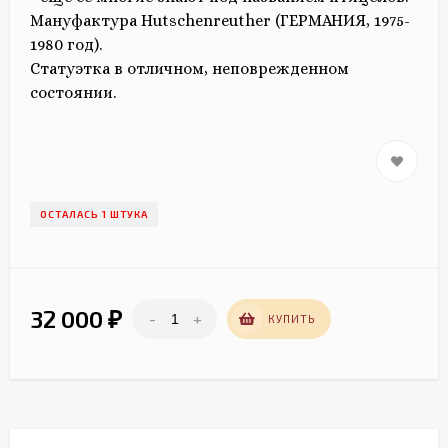
Мануфактура Hutschenreuther (ГЕРМАНИЯ, 1975-
1980 год).
Статуэтка в отличном, неповрежденном
состоянии.
ОСТАЛАСЬ 1 ШТУКА
32 000
-
+
₽
КУПИТЬ