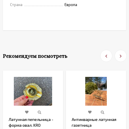
Страна
Европа
Рекомендуем посмотреть
Латунная пепельница -
Антикварные латунная
форма овал. KRO
газетница