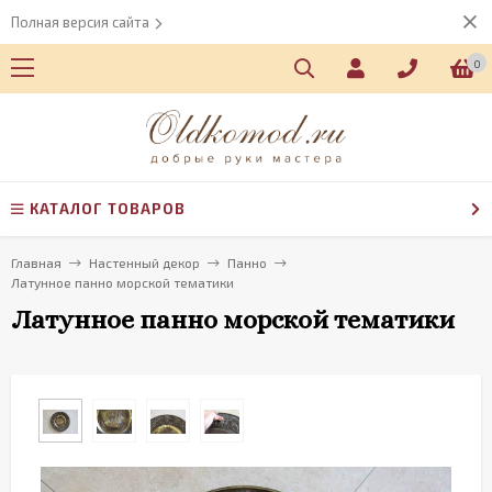
Полная версия сайта
0
КАТАЛОГ ТОВАРОВ
Главная
Настенный декор
Панно
Латунное панно морской тематики
Латунное панно морской тематики