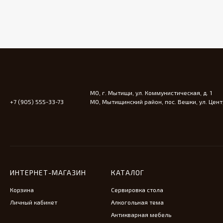
МО, г. Мытищи, ул. Коммунистическая, д. 1
+7 (905) 555-33-73
МО, Мытищинский район, пос. Вешки, ул. Центр
ИНТЕРНЕТ-МАГАЗИН
КАТАЛОГ
Корзина
Сервировка стола
Личный кабинет
Алкогольная тема
Антикварная мебель