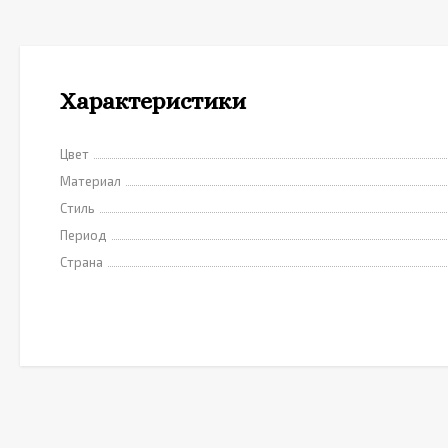
Характеристики
Цвет
Материал
Стиль
Период
Страна