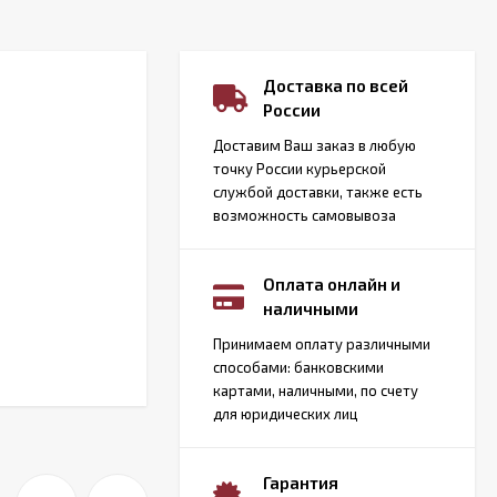
Доставка по всей
России
Доставим Ваш заказ в любую
точку России курьерской
службой доставки, также есть
возможность самовывоза
Оплата онлайн и
наличными
Принимаем оплату различными
способами: банковскими
картами, наличными, по счету
для юридических лиц
Гарантия