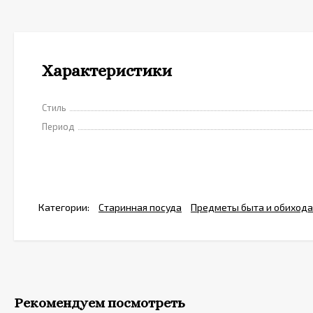
Характеристики
Стиль
Период
Категории:
Старинная посуда
Предметы быта и обихода
Рекомендуем посмотреть