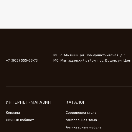
МО, г. Мытищи, ул. Коммунистическая, д. 1
+7 (905) 555-33-73
МО, Мытищинский район, пос. Вешки, ул. Центр
ИНТЕРНЕТ-МАГАЗИН
КАТАЛОГ
Корзина
Сервировка стола
Личный кабинет
Алкогольная тема
Антикварная мебель