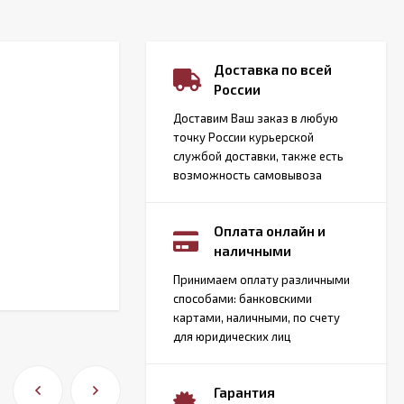
Доставка по всей
России
Доставим Ваш заказ в любую
точку России курьерской
службой доставки, также есть
возможность самовывоза
Оплата онлайн и
наличными
Принимаем оплату различными
способами: банковскими
картами, наличными, по счету
для юридических лиц
Гарантия