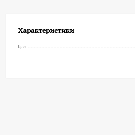
Характеристики
Цвет