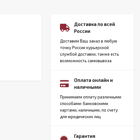
Доставка по всей
России
Доставим Ваш заказ в любую
точку России курьерской
службой доставки, также есть
возможность самовывоза
Оплата онлайн и
наличными
Принимаем оплату различными
способами: банковскими
картами, наличными, по счету
для юридических лиц
Гарантия