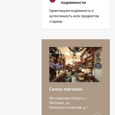
подлинности
Гарантируем подлинность и
аутентичность всех предметов
старины
Салон-магазин
Московская область, г.
Мытищи, ул.
Коммунистическая, д. 1