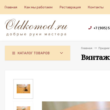
Главная
Как мы работаем
Реставрация
Контакты
+7 (905) 
Главная
Предмет
КАТАЛОГ ТОВАРОВ
Винтаж