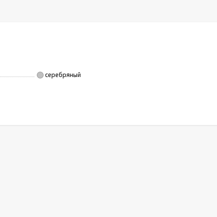
серебряный