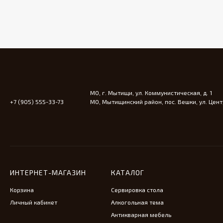
МО, г. Мытищи, ул. Коммунистическая, д. 1
+7 (905) 555-33-73
МО, Мытищинский район, пос. Вешки, ул. Центр
ИНТЕРНЕТ-МАГАЗИН
КАТАЛОГ
Корзина
Сервировка стола
Личный кабинет
Алкогольная тема
Антикварная мебель