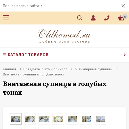
Полная версия сайта
0
КАТАЛОГ ТОВАРОВ
Главная
Предметы быта и обихода
Антикварные супницы
Винтажная супница в голубых тонах
Винтажная супница в голубых
тонах