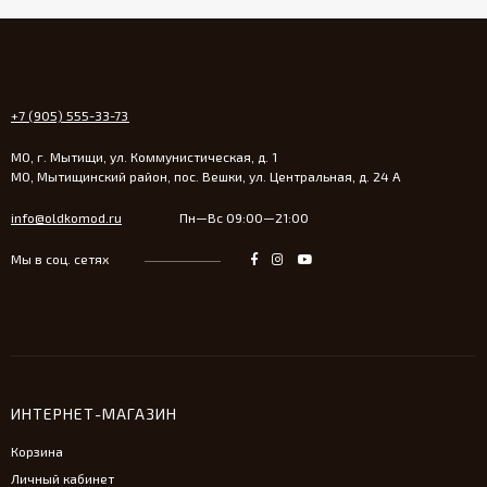
+7 (905) 555-33-73
МО, г. Мытищи, ул. Коммунистическая, д. 1
МО, Мытищинский район, пос. Вешки, ул. Центральная, д. 24 А
info@oldkomod.ru
Пн—Вс 09:00—21:00
Мы в соц. сетях
ИНТЕРНЕТ-МАГАЗИН
Корзина
Личный кабинет