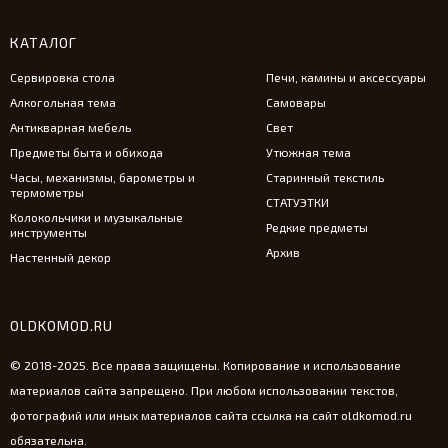
КАТАЛОГ
Сервировка стола
Печи, камины и аксессуары
Алкогольная тема
Самовары
Антикварная мебель
Свет
Предметы быта и обихода
Утюжная тема
Часы, механизмы, барометры и
Старинный текстиль
термометры
СТАТУЭТКИ
Колокольчики и музыкальные
Редкие предметы
инструменты
Архив
Настенный декор
OLDKOMOD.RU
© 2018-2025. Все права защищены. Копирование и использование
материалов сайта запрещено. При любом использовании текстов,
фотографий или иных материалов сайта ссылка на сайт oldkomod.ru
обязательна.