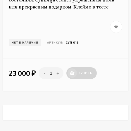
или прекрасным подарком. Клеймо в тесте
НЕТ В НАЛИЧИИ
АРТИКУЛ:
СУП 013
23 000
-
+
₽
КУПИТЬ