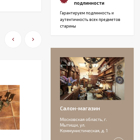
подлинности
Гарантируем подлинность и
аутентичность всех предметов
старины
Салон-магазин
Московская область, г.
Мытищи, ул.
Коммунистическая, д. 1