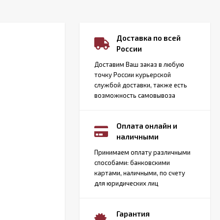
Доставка по всей
России
Доставим Ваш заказ в любую
точку России курьерской
службой доставки, также есть
возможность самовывоза
Оплата онлайн и
наличными
Принимаем оплату различными
способами: банковскими
картами, наличными, по счету
для юридических лиц
Гарантия