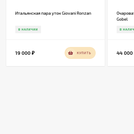
Итальянская пара уток Giovani Ronzan
Очарова
Gobel
В НАЛИЧИИ
В НАЛИ
19 000
44 00
КУПИТЬ
₽