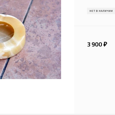
НЕТ В НАЛИЧИИ
3 900
₽