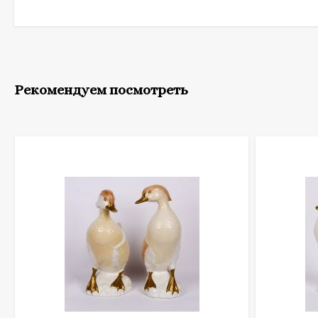
Рекомендуем посмотреть