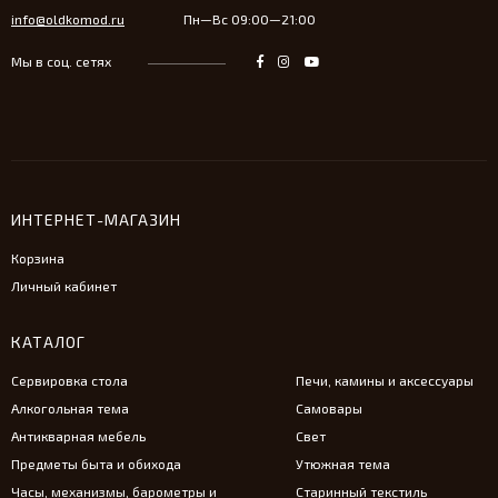
info@oldkomod.ru
Пн—Вс 09:00—21:00
Мы в соц. сетях
ИНТЕРНЕТ-МАГАЗИН
Корзина
Личный кабинет
КАТАЛОГ
Сервировка стола
Печи, камины и аксессуары
Алкогольная тема
Самовары
Антикварная мебель
Свет
Предметы быта и обихода
Утюжная тема
Часы, механизмы, барометры и
Старинный текстиль