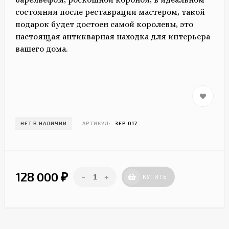
состоянии после реставрации мастером, такой
подарок будет достоен самой королевы, это
настоящая антикварная находка для интерьера
вашего дома.
НЕТ В НАЛИЧИИ
АРТИКУЛ:
ЗЕР 017
128 000
-
+
₽
КУПИТЬ