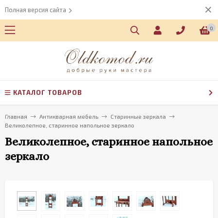
Полная версия сайта
0
КАТАЛОГ ТОВАРОВ
Главная
Антикварная мебель
Старинные зеркала
Великолепное, старинное напольное зеркало
Великолепное, старинное напольное
зеркало