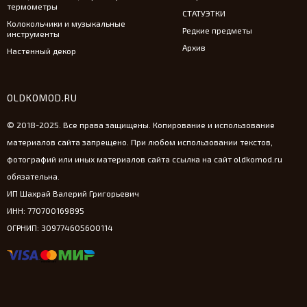
термометры
СТАТУЭТКИ
Колокольчики и музыкальные
Редкие предметы
инструменты
Архив
Настенный декор
OLDKOMOD.RU
© 2018-2025. Все права защищены. Копирование и использование
материалов сайта запрещено. При любом использовании текстов,
фотографий или иных материалов сайта ссылка на сайт oldkomod.ru
обязательна.
ИП Шахрай Валерий Григорьевич
ИНН: 770700169895
ОГРНИП: 309774605600114