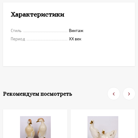
Характеристики
Стиль
Винтаж
Период
XX век
Рекомендуем посмотреть