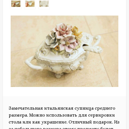
Замечательная итальянская супница среднего
размера. Можно использовать для сервировки
стола или как украшение. Отличный подарок. Из
за небольшого размера этому предмету будет