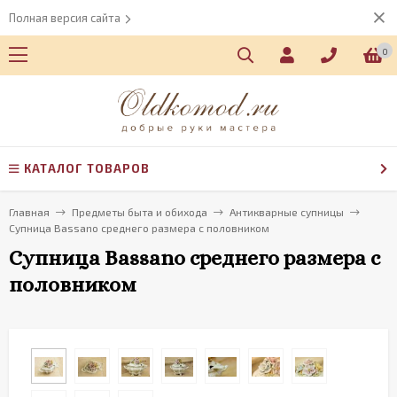
Полная версия сайта
0
КАТАЛОГ ТОВАРОВ
Главная
Предметы быта и обихода
Антикварные супницы
Супница Bassano среднего размера с половником
Супница Bassano среднего размера с
половником