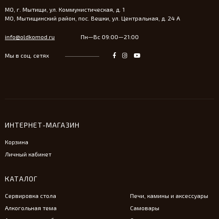
МО, г. Мытищи, ул. Коммунистическая, д. 1
МО, Мытищинский район, пос. Вешки, ул. Центральная, д. 24 А
info@oldkomod.ru
Пн—Вс 09:00—21:00
Мы в соц. сетях
ИНТЕРНЕТ-МАГАЗИН
Корзина
Личный кабинет
КАТАЛОГ
Сервировка стола
Печи, камины и аксессуары
Алкогольная тема
Самовары