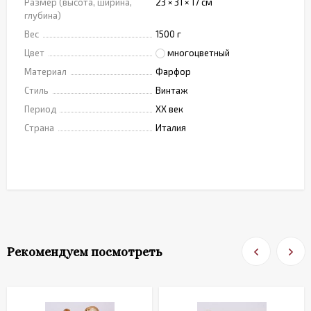
Размер (высота, ширина,
23 × 31 × 17 см
глубина)
Вес
1500 г
Цвет
многоцветный
Материал
Фарфор
Стиль
Винтаж
Период
XX век
Страна
Италия
Рекомендуем посмотреть