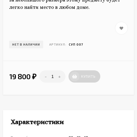
легко найти место в любом доме.
НЕТ В НАЛИЧИИ
АРТИКУЛ:
СУП 007
19 800
-
+
₽
КУПИТЬ
Характеристики