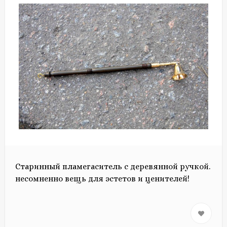
Старинный пламегаситель с деревянной ручкой.
несомненно вещь для эстетов и ценителей!