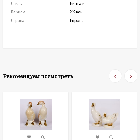
Стиль
Винтаж
Период
XX век
Страна
Европа
Рекомендуем посмотреть