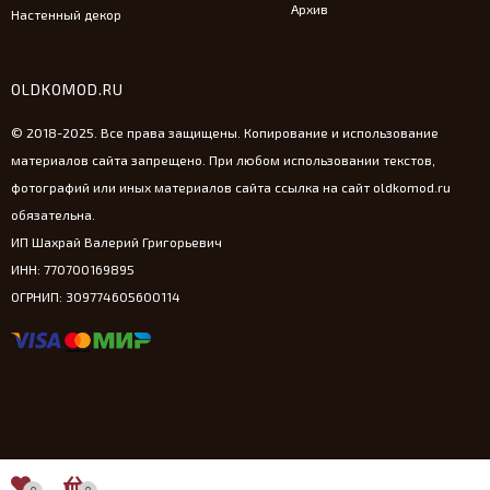
Архив
Настенный декор
OLDKOMOD.RU
© 2018-2025. Все права защищены. Копирование и использование
материалов сайта запрещено. При любом использовании текстов,
фотографий или иных материалов сайта ссылка на сайт oldkomod.ru
обязательна.
ИП Шахрай Валерий Григорьевич
ИНН: 770700169895
ОГРНИП: 309774605600114