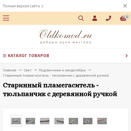
Полная версия сайта
0
КАТАЛОГ ТОВАРОВ
Главная
Свет
Подсвечники и канделябры
Старинный пламегаситель - тюльпанчик с деревянной ручкой
Старинный пламегаситель -
тюльпанчик с деревянной ручкой