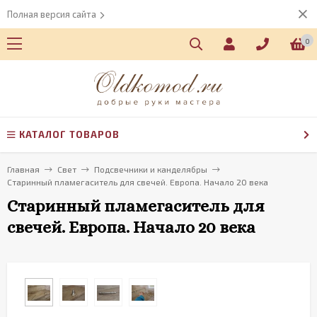
Полная версия сайта
0
КАТАЛОГ ТОВАРОВ
Главная
Свет
Подсвечники и канделябры
Старинный пламегаситель для свечей. Европа. Начало 20 века
Старинный пламегаситель для
свечей. Европа. Начало 20 века