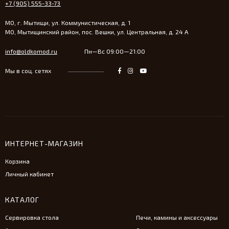
+7 (905) 555-33-73
МО, г. Мытищи, ул. Коммунистическая, д. 1
МО, Мытищинский район, пос. Вешки, ул. Центральная, д. 24 А
info@oldkomod.ru
Пн—Вс 09:00—21:00
Мы в соц. сетях
ИНТЕРНЕТ-МАГАЗИН
Корзина
Личный кабинет
КАТАЛОГ
Сервировка стола
Печи, камины и аксессуары