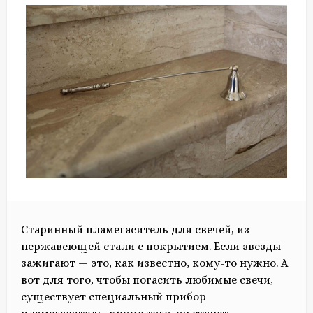
Старинный пламегаситель для свечей, из
нержавеющей стали с покрытием. Если звезды
зажигают — это, как известно, кому-то нужно. А
вот для того, чтобы погасить любимые свечи,
существует специальный прибор