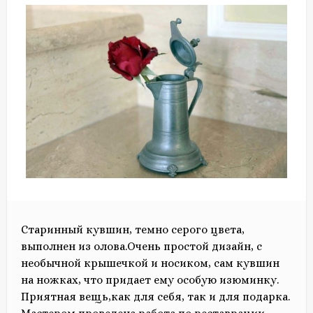
Старинный кувшин, темно серого цвета,
выполнен из олова.Очень простой дизайн, с
необычной крышечкой и носиком, сам кувшин
на ножках, что придает ему особую изюминку.
Приятная вещь,как для себя, так и для подарка.