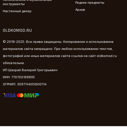
Редкие предметы
инструменты
Архив
Настенный декор
OLDKOMOD.RU
© 2018-2025. Все права защищены. Копирование и использование
материалов сайта запрещено. При любом использовании текстов,
фотографий или иных материалов сайта ссылка на сайт oldkomod.ru
обязательна.
ИП Шахрай Валерий Григорьевич
ИНН: 770700169895
ОГРНИП: 309774605600114