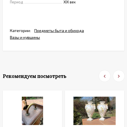
Период
XIX век
Категории:
Предметы быта и обихода
Вазы и кувшины
Рекомендуем посмотреть