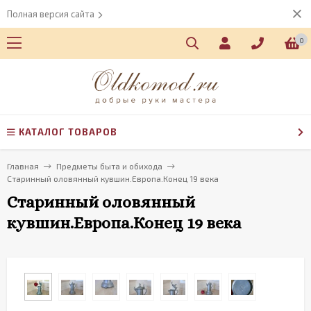
Полная версия сайта
0
КАТАЛОГ ТОВАРОВ
Главная
Предметы быта и обихода
Старинный оловянный кувшин.Европа.Конец 19 века
Старинный оловянный
кувшин.Европа.Конец 19 века