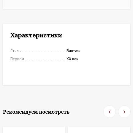
Характеристики
Стиль
Винтаж
Период
XX век
Рекомендуем посмотреть