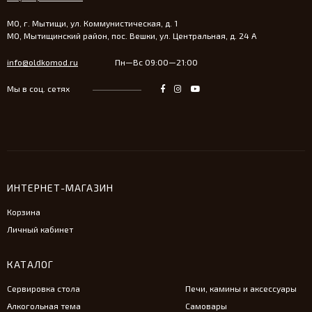
МО, г. Мытищи, ул. Коммунистическая, д. 1
МО, Мытищинский район, пос. Вешки, ул. Центральная, д. 24 А
info@oldkomod.ru
Пн—Вс 09:00—21:00
Мы в соц. сетях
ИНТЕРНЕТ-МАГАЗИН
Корзина
Личный кабинет
КАТАЛОГ
Сервировка стола
Печи, камины и аксессуары
Алкогольная тема
Самовары