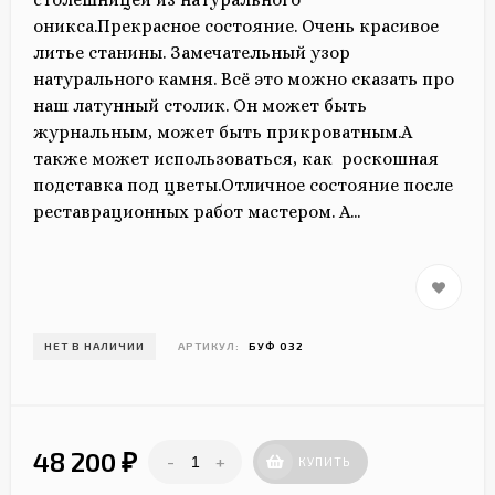
оникса.Прекрасное состояние. Очень красивое
литье станины. Замечательный узор
натурального камня. Всё это можно сказать про
наш латунный столик. Он может быть
журнальным, может быть прикроватным.А
также может использоваться, как роскошная
подставка под цветы.Отличное состояние после
реставрационных работ мастером. А...
НЕТ В НАЛИЧИИ
АРТИКУЛ:
БУФ 032
48 200
-
+
₽
КУПИТЬ