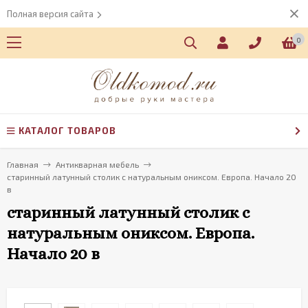
Полная версия сайта
0
КАТАЛОГ ТОВАРОВ
Главная
Антикварная мебель
старинный латунный столик с натуральным ониксом. Европа. Начало 20
в
старинный латунный столик с
натуральным ониксом. Европа.
Начало 20 в