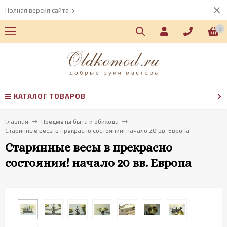
Полная версия сайта
0
КАТАЛОГ ТОВАРОВ
Главная
Предметы быта и обихода
Старинные весы в прекрасно состоянии! начало 20 вв. Европа
Старинные весы в прекрасно
состоянии! начало 20 вв. Европа