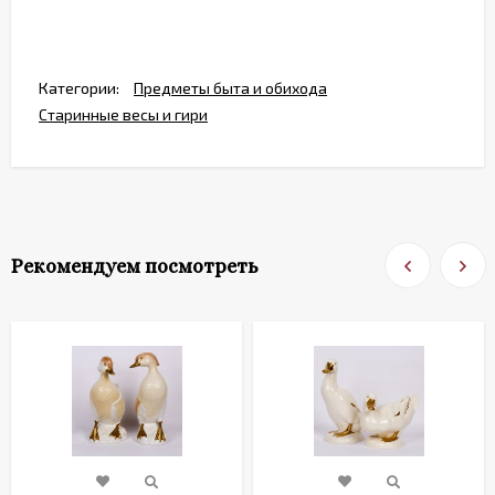
Категории:
Предметы быта и обихода
Старинные весы и гири
Рекомендуем посмотреть