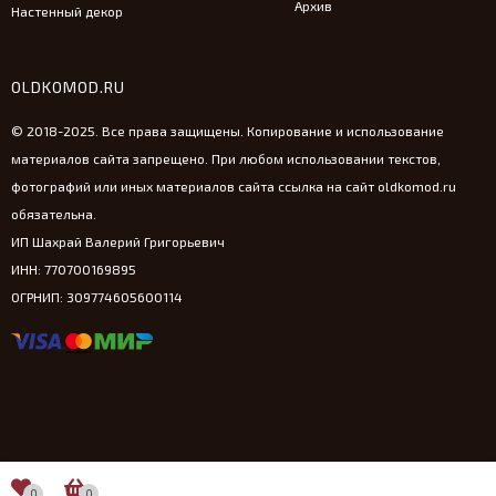
Архив
Настенный декор
OLDKOMOD.RU
© 2018-2025. Все права защищены. Копирование и использование
материалов сайта запрещено. При любом использовании текстов,
фотографий или иных материалов сайта ссылка на сайт oldkomod.ru
обязательна.
ИП Шахрай Валерий Григорьевич
ИНН: 770700169895
ОГРНИП: 309774605600114
0
0