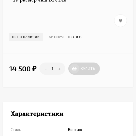
НЕТ В НАЛИЧИИ
АРТИКУЛ:
ВЕС 030
14 500
-
+
₽
КУПИТЬ
Характеристики
Стиль
Винтаж