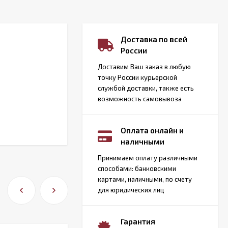
Доставка по всей
России
Доставим Ваш заказ в любую
точку России курьерской
службой доставки, также есть
возможность самовывоза
Оплата онлайн и
наличными
Принимаем оплату различными
способами: банковскими
картами, наличными, по счету
для юридических лиц
Гарантия