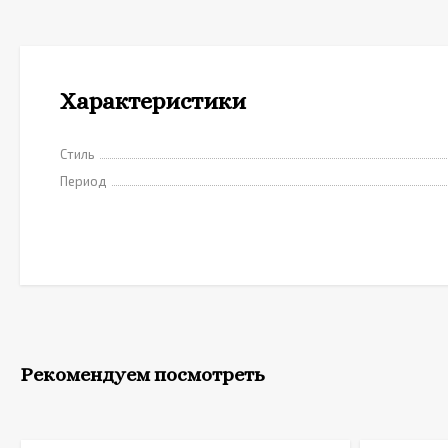
Характеристики
Стиль
Период
Рекомендуем посмотреть