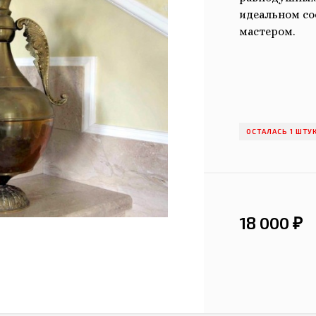
идеальном со
мастером.
ОСТАЛАСЬ 1 ШТУ
18 000
₽