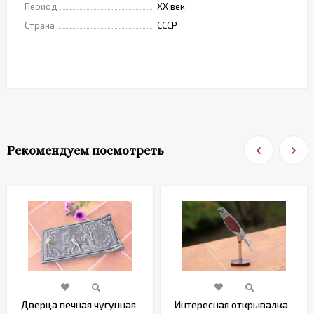
Период
XX век
Страна
СССР
Рекомендуем посмотреть
Дверца печная чугунная
Интересная открывалка