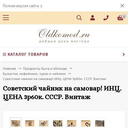
Полная версия сайта
0
КАТАЛОГ ТОВАРОВ
Главная
Предметы быта и обихода
Бульотки, кофейники, турки и чайники
Советский чайник на самовар! ИНЦ. ЦЕНА 3р60к. СССР. Винтаж
Советский чайник на самовар! ИНЦ.
ЦЕНА 3р60к. СССР. Винтаж