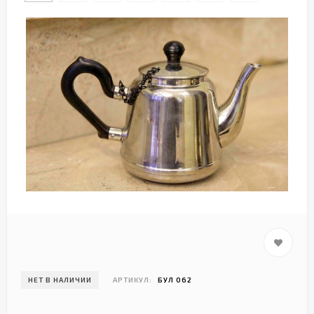
НЕТ В НАЛИЧИИ
АРТИКУЛ:
БУЛ 062