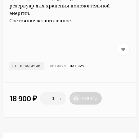
резервуар для хранения положительной
энергии.
Состояние великолепное.
НЕТ В НАЛИЧИИ
АРТИКУЛ:
ВАЗ 029
18 900
-
+
₽
КУПИТЬ