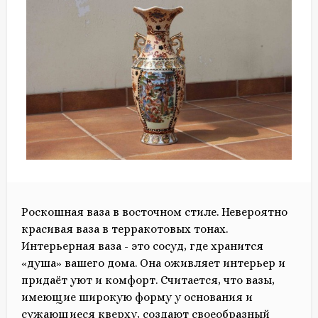
Роскошная ваза в восточном стиле. Невероятно
красивая ваза в терракотовых тонах.
Интерьерная ваза - это сосуд, где хранится
«душа» вашего дома. Она оживляет интерьер и
придаёт уют и комфорт. Считается, что вазы,
имеющие широкую форму у основания и
сужающиеся кверху, создают своеобразный