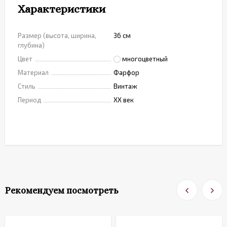
Характеристики
Размер (высота, ширина,
36 см
глубина)
Цвет
многоцветный
Материал
Фарфор
Стиль
Винтаж
Период
XX век
Рекомендуем посмотреть