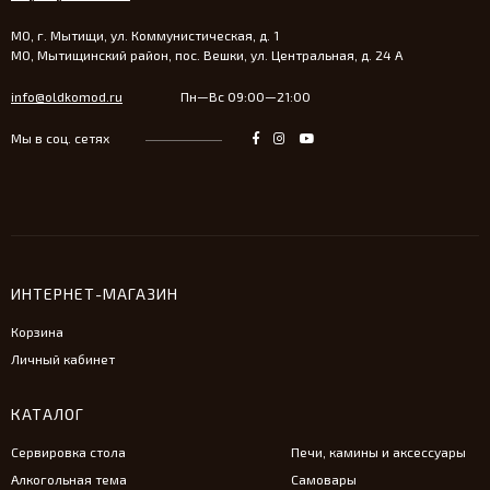
МО, г. Мытищи, ул. Коммунистическая, д. 1
МО, Мытищинский район, пос. Вешки, ул. Центральная, д. 24 А
info@oldkomod.ru
Пн—Вс 09:00—21:00
Мы в соц. сетях
ИНТЕРНЕТ-МАГАЗИН
Корзина
Личный кабинет
КАТАЛОГ
Сервировка стола
Печи, камины и аксессуары
Алкогольная тема
Самовары