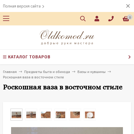
Полная версия сайта
0
КАТАЛОГ ТОВАРОВ
Главная
Предметы быта и обихода
Вазы и кувшины
Роскошная ваза в восточном стиле
Роскошная ваза в восточном стиле