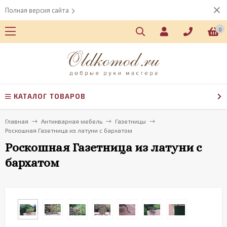
Полная версия сайта
0
КАТАЛОГ ТОВАРОВ
Главная
Антикварная мебель
Газетницы
Роскошная Газетница из латуни с бархатом
Роскошная Газетница из латуни с
бархатом