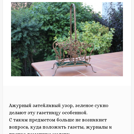
Ажурный затейливый узор, зеленое сукно
делают эту газетницу особенной.
С таким предметом больше не возникнет
вопроса, куда положить газеты, журналы и